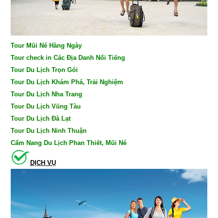
Tour Mũi Né Hàng Ngày
Tour check in Các Địa Danh Nổi Tiếng
Tour Du Lịch Trọn Gói
Tour Du Lịch Khám Phá, Trải Nghiệm
Tour Du Lịch Nha Trang
Tour Du Lịch Vũng Tàu
Tour Du Lịch Đà Lạt
Tour Du Lịch Ninh Thuận
Cẩm Nang Du Lịch Phan Thiết, Mũi Né
DỊCH VỤ