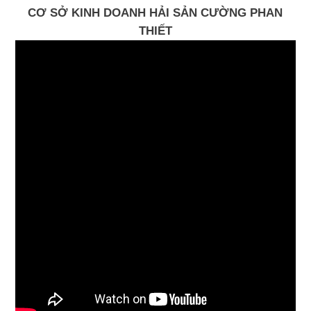
CƠ SỞ KINH DOANH HẢI SẢN CƯỜNG PHAN
THIẾT