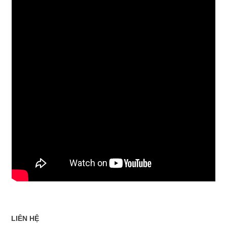
LIÊN HỆ