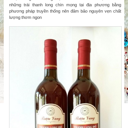
những trái thanh long chín mọng tại địa phương bằng
phương pháp truyền thống nên đảm bảo nguyên vẹn chất
lượng thơm ngon