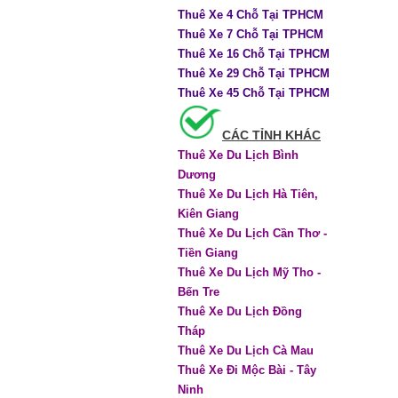
Thuê Xe 4 Chỗ Tại TPHCM
Thuê Xe 7 Chỗ Tại TPHCM
Thuê Xe 16 Chỗ Tại TPHCM
Thuê Xe 29 Chỗ Tại TPHCM
Thuê Xe 45 Chỗ Tại TPHCM
CÁC TỈNH KHÁC
Thuê Xe Du Lịch Bình
Dương
Thuê Xe Du Lịch Hà Tiên,
Kiên Giang
Thuê Xe Du Lịch Cần Thơ -
Tiền Giang
Thuê Xe Du Lịch Mỹ Tho -
Bến Tre
Thuê Xe Du Lịch Đồng
Tháp
Thuê Xe Du Lịch Cà Mau
Thuê Xe Đi Mộc Bài - Tây
Ninh