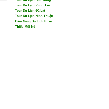
Tour Du Lịch Vũng Tàu
Tour Du Lịch Đà Lạt
Tour Du Lịch Ninh Thuận
Cẩm Nang Du Lịch Phan
Thiết, Mũi Né