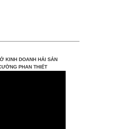
Ở KINH DOANH HẢI SẢN
CƯỜNG PHAN THIẾT