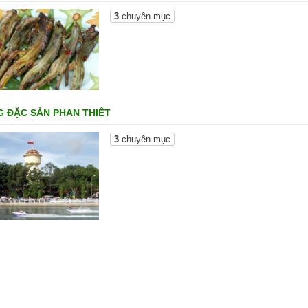
3
chuyên mục
 ĐẶC SẢN PHAN THIẾT
3
chuyên mục