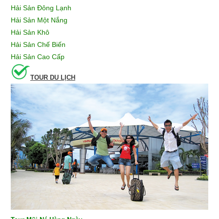
Hải Sản Đông Lạnh
Hải Sản Một Nắng
Hải Sản Khô
Hải Sản Chế Biến
Hải Sản Cao Cấp
TOUR DU LỊCH