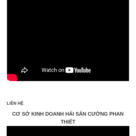
LIÊN HỆ
CƠ SỞ KINH DOANH HẢI SẢN CƯỜNG PHAN
THIẾT