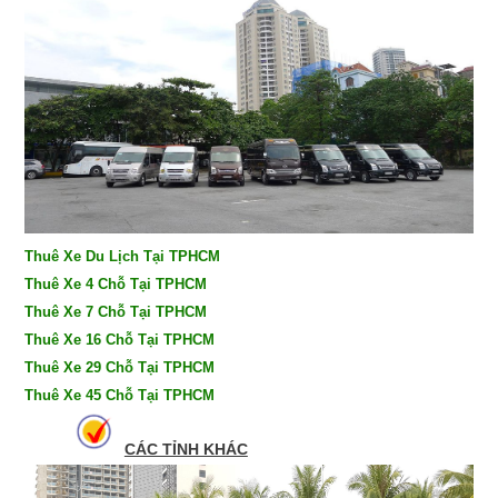
Thuê Xe Du Lịch Tại TPHCM
Thuê Xe 4 Chỗ Tại TPHCM
Thuê Xe 7 Chỗ Tại TPHCM
Thuê Xe 16 Chỗ Tại TPHCM
Thuê Xe 29 Chỗ Tại TPHCM
Thuê Xe 45 Chỗ Tại TPHCM
CÁC TỈNH KHÁC