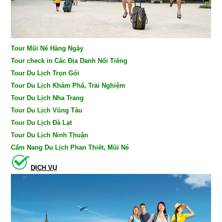
Tour Mũi Né Hàng Ngày
Tour check in Các Địa Danh Nổi Tiếng
Tour Du Lịch Trọn Gói
Tour Du Lịch Khám Phá, Trải Nghiệm
Tour Du Lịch Nha Trang
Tour Du Lịch Vũng Tàu
Tour Du Lịch Đà Lạt
Tour Du Lịch Ninh Thuận
Cẩm Nang Du Lịch Phan Thiết, Mũi Né
DỊCH VỤ