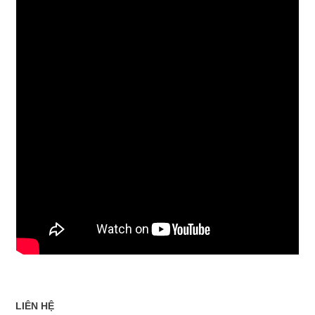
LIÊN HỆ