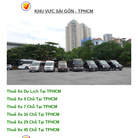
KHU VỰC SÀI GÒN - TPHCM
Thuê Xe Du Lịch Tại TPHCM
Thuê Xe 4 Chỗ Tại TPHCM
Thuê Xe 7 Chỗ Tại TPHCM
Thuê Xe 16 Chỗ Tại TPHCM
Thuê Xe 29 Chỗ Tại TPHCM
Thuê Xe 45 Chỗ Tại TPHCM