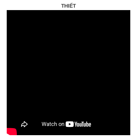
THIẾT