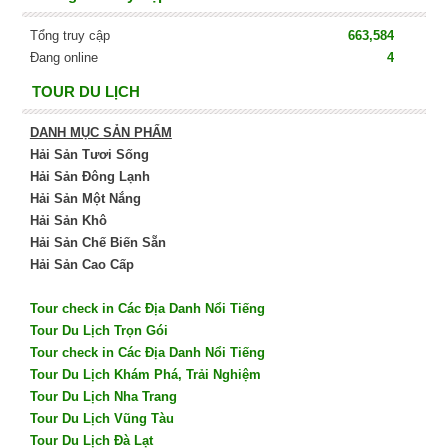
Tổng truy cập
663,584
Đang online
4
TOUR DU LỊCH
DANH MỤC SẢN PHẨM
Hải Sản Tươi Sống
Hải Sản Đông Lạnh
Hải Sản Một Nắng
Hải Sản Khô
Hải Sản Chế Biến Sẵn
Hải Sản Cao Cấp
Tour check in Các Địa Danh Nổi Tiếng
Tour Du Lịch Trọn Gói
Tour check in Các Địa Danh Nổi Tiếng
Tour Du Lịch Khám Phá, Trải Nghiệm
Tour Du Lịch Nha Trang
Tour Du Lịch Vũng Tàu
Tour Du Lịch Đà Lạt