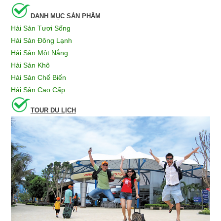
DANH MỤC SẢN PHẨM
Hải Sản Tươi Sống
Hải Sản Đông Lạnh
Hải Sản Một Nắng
Hải Sản Khô
Hải Sản Chế Biến
Hải Sản Cao Cấp
TOUR DU LỊCH