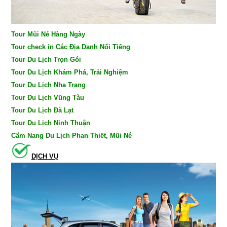
Tour Mũi Né Hàng Ngày
Tour check in Các Địa Danh Nổi Tiếng
Tour Du Lịch Trọn Gói
Tour Du Lịch Khám Phá, Trải Nghiệm
Tour Du Lịch Nha Trang
Tour Du Lịch Vũng Tàu
Tour Du Lịch Đà Lạt
Tour Du Lịch Ninh Thuận
Cẩm Nang Du Lịch Phan Thiết, Mũi Né
DỊCH VỤ