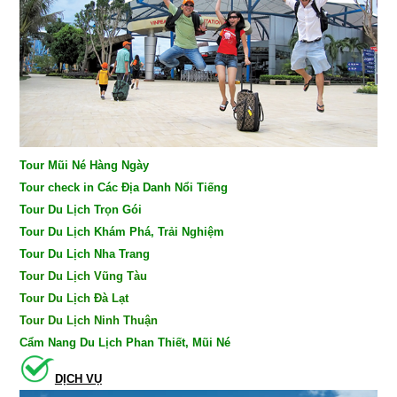
Tour Mũi Né Hàng Ngày
Tour check in Các Địa Danh Nổi Tiếng
Tour Du Lịch Trọn Gói
Tour Du Lịch Khám Phá, Trải Nghiệm
Tour Du Lịch Nha Trang
Tour Du Lịch Vũng Tàu
Tour Du Lịch Đà Lạt
Tour Du Lịch Ninh Thuận
Cẩm Nang Du Lịch Phan Thiết, Mũi Né
DỊCH VỤ