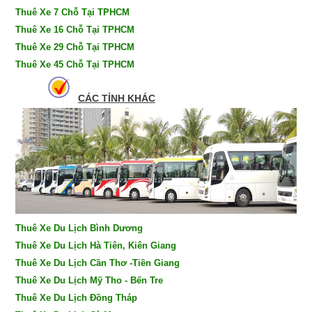
Thuê Xe 7 Chỗ Tại TPHCM
Thuê Xe 16 Chỗ Tại TPHCM
Thuê Xe 29 Chỗ Tại TPHCM
Thuê Xe 45 Chỗ Tại TPHCM
CÁC TỈNH KHÁC
Thuê Xe Du Lịch Bình Dương
Thuê Xe Du Lịch Hà Tiên, Kiên Giang
Thuê Xe Du Lịch Cần Thơ -Tiền Giang
Thuê Xe Du Lịch Mỹ Tho - Bến Tre
Thuê Xe Du Lịch Đồng Tháp