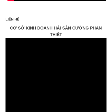
LIÊN HỆ
CƠ SỞ KINH DOANH HẢI SẢN CƯỜNG PHAN
THIẾT