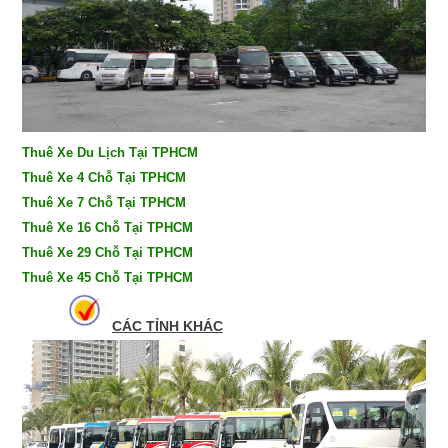
Thuê Xe Du Lịch Tại TPHCM
Thuê Xe 4 Chỗ Tại TPHCM
Thuê Xe 7 Chỗ Tại TPHCM
Thuê Xe 16 Chỗ Tại TPHCM
Thuê Xe 29 Chỗ Tại TPHCM
Thuê Xe 45 Chỗ Tại TPHCM
CÁC TỈNH KHÁC