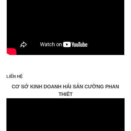
LIÊN HỆ
CƠ SỞ KINH DOANH HẢI SẢN CƯỜNG PHAN
THIẾT