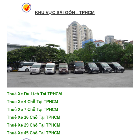
KHU VỰC SÀI GÒN - TPHCM
Thuê Xe Du Lịch Tại TPHCM
Thuê Xe 4 Chỗ Tại TPHCM
Thuê Xe 7 Chỗ Tại TPHCM
Thuê Xe 16 Chỗ Tại TPHCM
Thuê Xe 29 Chỗ Tại TPHCM
Thuê Xe 45 Chỗ Tại TPHCM