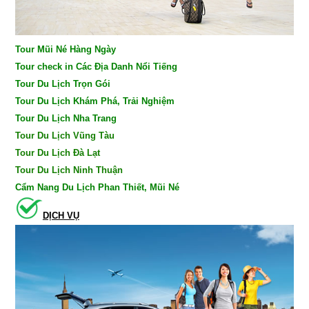
Tour Mũi Né Hàng Ngày
Tour check in Các Địa Danh Nổi Tiếng
Tour Du Lịch Trọn Gói
Tour Du Lịch Khám Phá, Trải Nghiệm
Tour Du Lịch Nha Trang
Tour Du Lịch Vũng Tàu
Tour Du Lịch Đà Lạt
Tour Du Lịch Ninh Thuận
Cẩm Nang Du Lịch Phan Thiết, Mũi Né
DỊCH VỤ