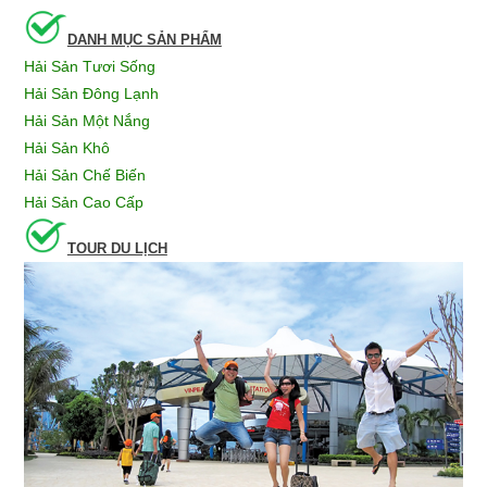
DANH MỤC SẢN PHẨM
Hải Sản Tươi Sống
Hải Sản Đông Lạnh
Hải Sản Một Nắng
Hải Sản Khô
Hải Sản Chế Biến
Hải Sản Cao Cấp
TOUR DU LỊCH