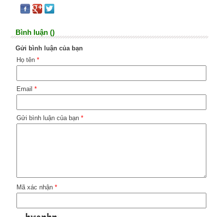
Bình luận ()
Gửi bình luận của bạn
Họ tên
*
Email
*
Gửi bình luận của bạn
*
Mã xác nhận
*