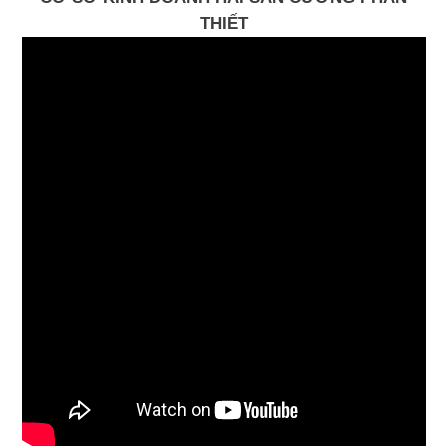
THIẾT