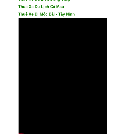
Thuê Xe Du Lịch Cà Mau
Thuê Xe Đi Mộc Bài - Tây Ninh